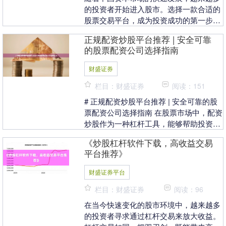
的投资者开始进入股市。选择一款合适的
股票交易平台，成为投资成功的第一步。
本文将为您全面盘点国内主流的证券交易
正规配资炒股平台推荐 | 安全可靠
软件与投资平台，....
的股票配资公司选择指南
财盛证券
栏目：财盛证券
阅读：151
# 正规配资炒股平台推荐 | 安全可靠的股
票配资公司选择指南 在股票市场中，配资
炒股作为一种杠杆工具，能够帮助投资者
放大收益，但同时也伴随着较高的风险。
《炒股杠杆软件下载，高收益交易
选择一家....
平台推荐》
财盛证券平台
栏目：财盛证券
阅读：96
在当今快速变化的股市环境中，越来越多
的投资者寻求通过杠杆交易来放大收益。