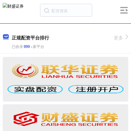
正规配资平台排行
更多
已收录
999
+家平台