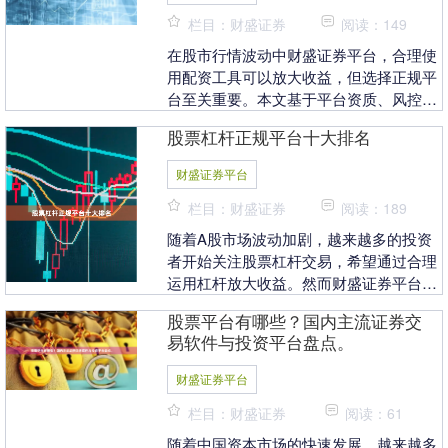
栏目：财盛证券
阅读：149
在股市行情波动中财盛证券平台，合理使
用配资工具可以放大收益，但选择正规平
台至关重要。本文基于平台资质、风控能
力、用户口碑等维度，整理出当前市场主
股票杠杆正规平台十大排名
流的实盘配资网站....
财盛证券平台
栏目：财盛证券
阅读：189
随着A股市场波动加剧，越来越多的投资
者开始关注股票杠杆交易，希望通过合理
运用杠杆放大收益。然而财盛证券平台，
市场上配资平台鱼龙混杂，选择一家**股
股票平台有哪些？国内主流证券交
票杠杆正规平台....
易软件与投资平台盘点。
财盛证券平台
栏目：财盛证券
阅读：61
随着中国资本市场的快速发展，越来越多