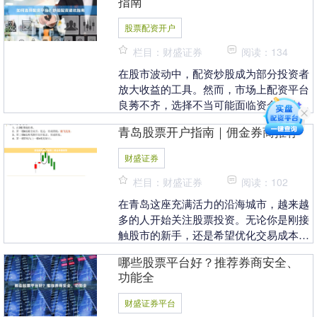
指南
股票配资开户
栏目：财盛证券
阅读：134
在股市波动中，配资炒股成为部分投资者
放大收益的工具。然而，市场上配资平台
良莠不齐，选择不当可能面临资金风险。
本文提供一份实用的配资平台选择指南，
青岛股票开户指南｜佣金券商推荐
帮助投资者避开常....
财盛证券
栏目：财盛证券
阅读：102
在青岛这座充满活力的沿海城市，越来越
多的人开始关注股票投资。无论你是刚接
触股市的新手，还是希望优化交易成本的
老股民，选择一家合适的券商和低佣金账
哪些股票平台好？推荐券商安全、
户，都是迈向成功....
功能全
财盛证券平台