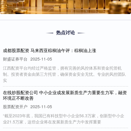
热点讨论
成都股票配资 马来西亚棕榈油午评：棕榈油上涨
财盛证券平台
2025-11-05
江西配资平台均经过严格监管，拥有完善的风控体系和资金托管机
制。投资者资金由第三方托管，确保资金安全无忧。专业的风控团队
实
在线炒股配资公司 中小企业成发展新质生产力重要生力军，融资
环境正不断改善
股票配资开户
2025-11-05
“截至2023年底，我国已有科技型中小企业56.3万家，创新型中小企
业21.5万家，这些企业将在发展新质生产力中发挥重要