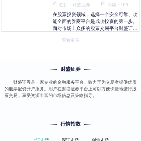
栏目：财盛证券
阅读：199
在股票投资领域，选择一个安全可靠、功
能全面的券商平台是成功投资的第一步。
面对市场上众多的股票交易平台财盛证券
平台，投资者往往会陷入选择困难。本文
查看更多
将为您详细分析哪....
财盛证券
财盛证券是一家专业的金融服务平台，致力于为交易者提供优质
的股票配资开户服务。用户在财盛证券平台上可以方便快捷地进行股
票交易，享受资源丰富的市场信息及策略指导。
行情指数
上证走势
深证走势
创业走势