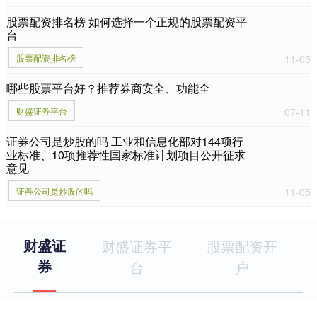
股票配资排名榜 如何选择一个正规的股票配资平
台
股票配资排名榜
11-05
哪些股票平台好？推荐券商安全、功能全
财盛证券平台
07-11
证券公司是炒股的吗 工业和信息化部对144项行
业标准、10项推荐性国家标准计划项目公开征求
意见
证券公司是炒股的吗
11-05
财盛证
财盛证券平
股票配资开
券
台
户