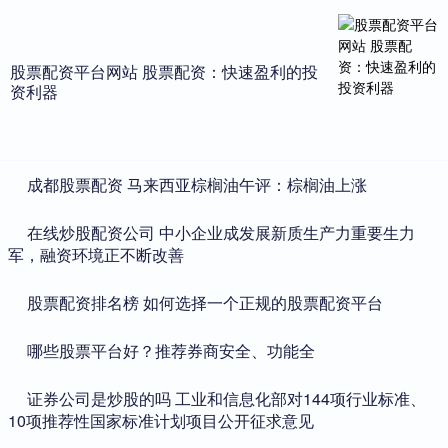
股票配资平台网站 股票配资：快速盈利的投
资利器
​成都股票配资 马来西亚棕榈油午评：棕榈油上涨
​在线炒股配资公司 中小企业成发展新质生产力重要生力
军，融资环境正不断改善
​股票配资排名榜 如何选择一个正规的股票配资平台
​哪些股票平台好？推荐券商安全、功能全
​证券公司是炒股的吗 工业和信息化部对144项行业标准、
10项推荐性国家标准计划项目公开征求意见