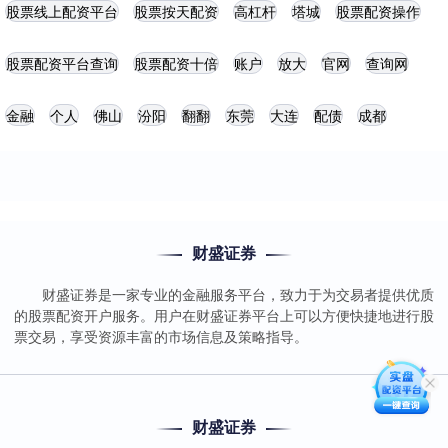
股票线上配资平台
股票按天配资
高杠杆
塔城
股票配资操作
股票配资平台查询
股票配资十倍
账户
放大
官网
查询网
金融
个人
佛山
汾阳
翻翻
东莞
大连
配债
成都
财盛证券
财盛证券是一家专业的金融服务平台，致力于为交易者提供优质
的股票配资开户服务。用户在财盛证券平台上可以方便快捷地进行股
票交易，享受资源丰富的市场信息及策略指导。
财盛证券