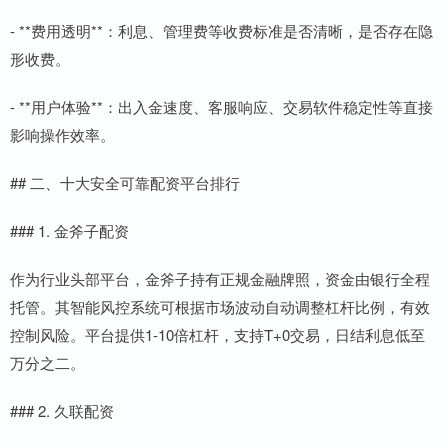
- **费用透明**：利息、管理费等收费标准是否清晰，是否存在隐
形收费。
- **用户体验**：出入金速度、客服响应、交易软件稳定性等直接
影响操作效率。
## 二、十大安全可靠配资平台排行
### 1. 金斧子配资
作为行业头部平台，金斧子持有正规金融牌照，资金由银行全程
托管。其智能风控系统可根据市场波动自动调整杠杆比例，有效
控制风险。平台提供1-10倍杠杆，支持T+0交易，日结利息低至
万分之二。
### 2. 久联配资