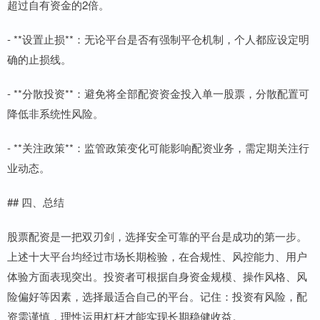
超过自有资金的2倍。
- **设置止损**：无论平台是否有强制平仓机制，个人都应设定明
确的止损线。
- **分散投资**：避免将全部配资资金投入单一股票，分散配置可
降低非系统性风险。
- **关注政策**：监管政策变化可能影响配资业务，需定期关注行
业动态。
## 四、总结
股票配资是一把双刃剑，选择安全可靠的平台是成功的第一步。
上述十大平台均经过市场长期检验，在合规性、风控能力、用户
体验方面表现突出。投资者可根据自身资金规模、操作风格、风
险偏好等因素，选择最适合自己的平台。记住：投资有风险，配
资需谨慎，理性运用杠杆才能实现长期稳健收益。