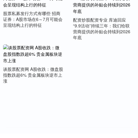
股票私募发行方式有哪些 招商
证券：A股市场在6～7月可能会
配资炒股配资专业 库迪回应
呈现结构上行的特征
“9.9活动”持续三年：我们给联
营商提供的补贴会持续到2026
年底
谈股票配资网 A股收跌：微盘股
指数跌超6% 贵金属板块逆市上
涨