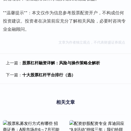
**温馨提示**：本文仅作为信息参考股票配资开户，不构成任何
投资建议。投资者在决策前应充分了解相关风险，必要时咨询专
业金融顾问。
文章为作者独立观点，不代表财盛证券观点
上一篇：
股票杠杆融资详解：风险与操作策略全解析
下一篇：
十大股票杠杆平台排行（选）
相关文章