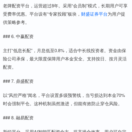
老牌配资平台，运营超过8年。采用“会员制”模式，长期用户可享
受费率优惠。平台设有“专家投顾”板块，
财盛证券平台
为用户提
供策略参考。
### 6. 中赢配资
主打“低息长配”，月息低至0.8%，适合中长线投资者。资金由保
险公司承保，最大限度保障用户本金安全。支持按日、按月灵活
配资。
### 7. 鼎盛配资
以“风控严格”闻名，平台设置多级预警线，当亏损达到本金70%
时会强制平仓。这种机制虽然激进，但能有效防止穿仓风险。
### 8. 融易配资
新锐平台，采用AI智能匹配资金方，提高撮合效率。用户可自定