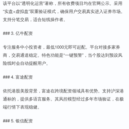
该平台以“透明化运营”著称，所有收费项目均在官网公示。采用
“实盘+虚拟盘”双重验证模式，确保用户交易真实进入证券市场。
支持分笔交易，适合短线操作者。
### 3. 亿牛配资
专注服务中小投资者，最低1000元即可起配。平台对接多家券
商，交易通道稳定。特色功能是“一键预警”，当个股达到预设风
险线时会自动提醒用户。
### 4. 富途配资
依托港股美股背景，富途在跨境配资领域具有优势。支持沪深港
通标的，提供多语言服务。其风控模型经过多年市场验证，在极
端行情下表现稳健。
### 5. 银信配资