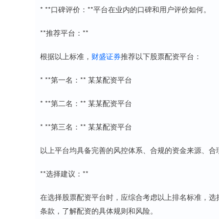
* **口碑评价：**平台在业内的口碑和用户评价如何。
**推荐平台：**
根据以上标准，
财盛证券
推荐以下股票配资平台：
* **第一名：** 某某配资平台
* **第二名：** 某某配资平台
* **第三名：** 某某配资平台
以上平台均具备完善的风控体系、合规的资金来源、合
**选择建议：**
在选择股票配资平台时，应综合考虑以上排名标准，选
条款，了解配资的具体规则和风险。