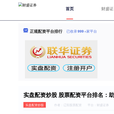
首页
财盛证
正规配资平台排行
已收录
999
+家平台
实盘配资炒股 股票配资平台排名：
实盘配资炒股
作者：辽阳股票配资
平台：财盛证券