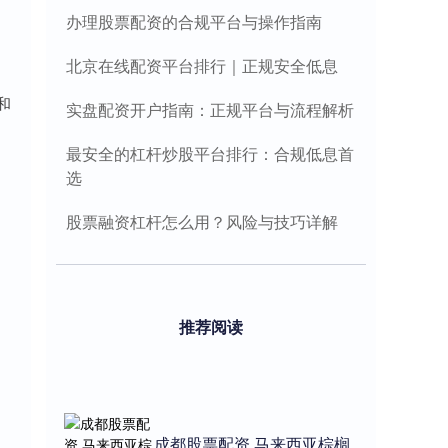
办理股票配资的合规平台与操作指南
北京在线配资平台排行｜正规安全低息
和
实盘配资开户指南：正规平台与流程解析
最安全的杠杆炒股平台排行：合规低息首
选
股票融资杠杆怎么用？风险与技巧详解
推荐阅读
成都股票配资 马来西亚棕榈