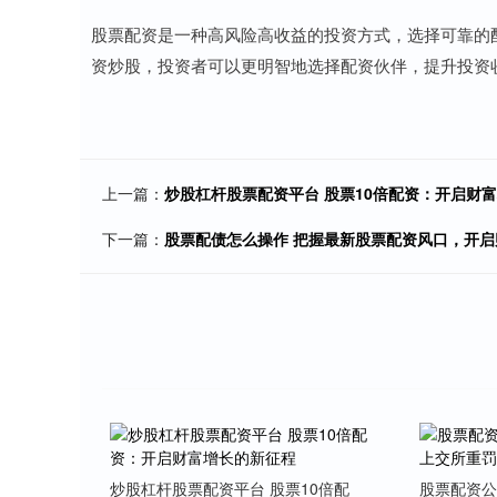
股票配资是一种高风险高收益的投资方式，选择可靠的
资炒股，投资者可以更明智地选择配资伙伴，提升投资
上一篇：
炒股杠杆股票配资平台 股票10倍配资：开启财
下一篇：
股票配债怎么操作 把握最新股票配资风口，开启
炒股杠杆股票配资平台 股票10倍配
股票配资公