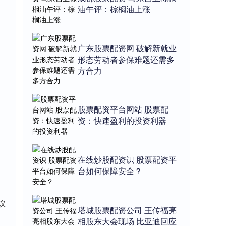
油午评：棕榈油上涨
广东股票配资网 破解新就业
形态劳动者参保难题还需多
方合力
股票配资平台网站 股票配
资：快速盈利的投资利器
在线炒股配资识 股票配资平
台如何保障安全？
议
塔城股票配资公司 王传福亮
相股东大会现场 比亚迪回应