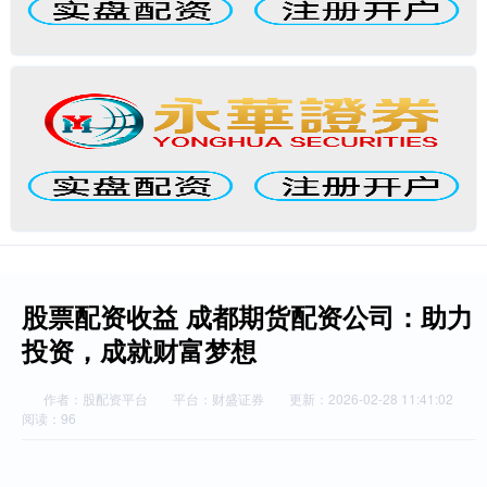
股票配资收益 成都期货配资公司：助力
投资，成就财富梦想
作者：股配资平台
平台：财盛证券
更新：2026-02-28 11:41:02
阅读：96