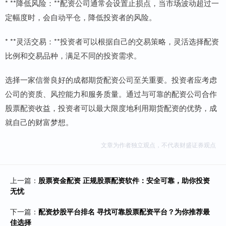
* **降低风险：**配资公司通常会设置止损点，当市场波动超过一
定幅度时，会自动平仓，降低投资者的风险。
* **灵活交易：**投资者可以根据自己的交易策略，灵活选择配资
比例和交易品种，满足不同的投资需求。
选择一家信誉良好的成都期货配资公司至关重要。投资者应考虑
公司的资质、风控能力和服务质量。通过与可靠的配资公司合作
股票配资收益，投资者可以最大限度地利用期货配资的优势，成
就自己的财富梦想。
文章为作者独立观点，不代表财盛证券观点
上一篇：
股票资金配资 正规股票配资软件：安全可靠，助你投资
无忧
下一篇：
配资炒股平台排名 寻找可靠股票配资平台？为你推荐最
佳选择