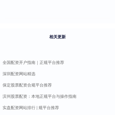
相关更新
全国配资开户指南｜正规平台推荐
深圳配资网站精选
保定股票配资合规平台推荐
滨州股票配资：本地正规平台与操作指南
实盘配资网站排行 | 规平台推荐