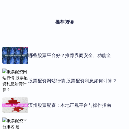
推荐阅读
哪些股票平台好？推荐券商安全、功能全
股票配资网站行情 股票配资利息如何计算？
滨州股票配资：本地正规平台与操作指南