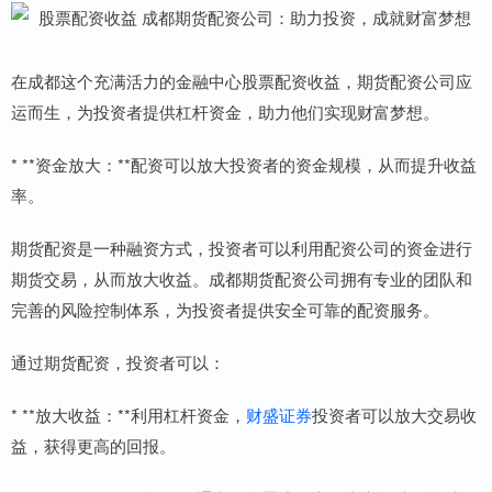
在成都这个充满活力的金融中心股票配资收益，期货配资公司应
运而生，为投资者提供杠杆资金，助力他们实现财富梦想。
* **资金放大：**配资可以放大投资者的资金规模，从而提升收益
率。
期货配资是一种融资方式，投资者可以利用配资公司的资金进行
期货交易，从而放大收益。成都期货配资公司拥有专业的团队和
完善的风险控制体系，为投资者提供安全可靠的配资服务。
通过期货配资，投资者可以：
* **放大收益：**利用杠杆资金，
财盛证券
投资者可以放大交易收
益，获得更高的回报。