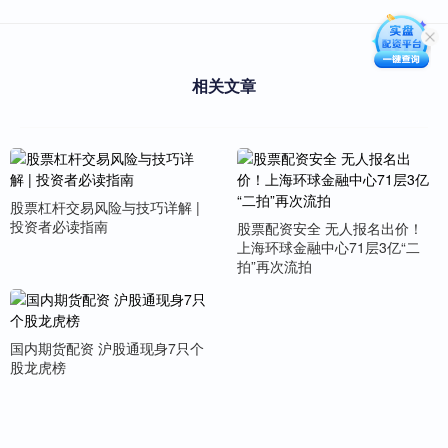
相关文章
股票杠杆交易风险与技巧详解 |
投资者必读指南
股票配资安全 无人报名出价！
上海环球金融中心71层3亿“二
拍”再次流拍
国内期货配资 沪股通现身7只个
股龙虎榜