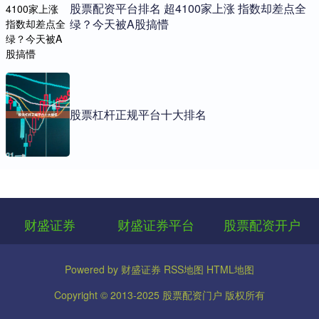
股票配资平台排名 超4100家上涨 指数却差点全
绿？今天被A股搞懵
股票杠杆正规平台十大排名
财盛证券
财盛证券平台
股票配资开户
Powered by
财盛证券
RSS地图
HTML地图
Copyright
© 2013-2025
股票配资门户
版权所有