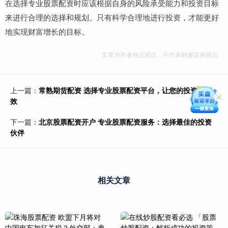
在选择专业股票配资时应该根据自身的风险承受能力和投资目标
来进行合理的选择和规划。只有科学合理地进行投资，才能更好
地实现财富增长的目标。
文章为作者独立观点，不代表财盛证券观点
上一篇：
常熟期货配资 选择专业股票配资平台，让您的投资更高
效
下一篇：
北京股票配资开户 专业股票配资服务：选择最佳的投资
伙伴
相关文章