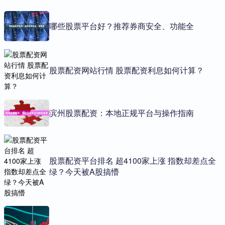
哪些股票平台好？推荐券商安全、功能全
股票配资网站行情 股票配资利息如何计算？
滨州股票配资：本地正规平台与操作指南
股票配资平台排名 超4100家上涨 指数却差点全
绿？今天被A股搞懵