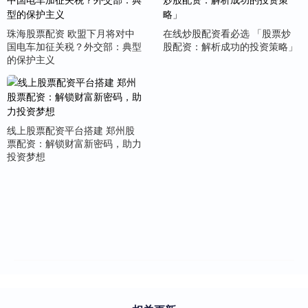
珠海股票配资 欧盟下月将对中
在线炒股配资看必选 「股票炒
国电车加征关税？外交部：典型
股配资：解析成功的投资策略」
的保护主义
线上股票配资平台搭建 郑州股
票配资：解锁财富新密码，助力
投资梦想