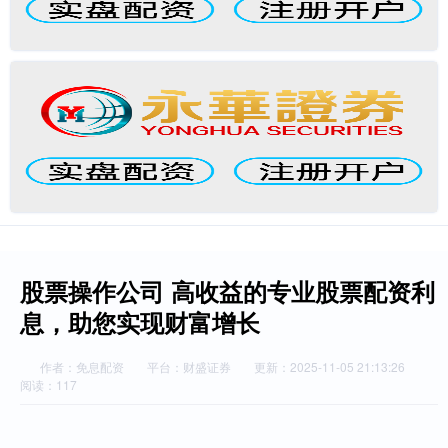
股票操作公司 高收益的专业股票配资利
息，助您实现财富增长
作者：免息配资
平台：财盛证券
更新：2025-11-05 21:13:26
阅读：117