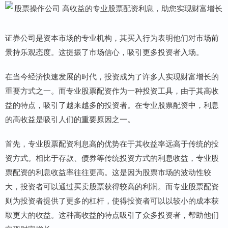
证券公司是资本市场的专业机构，其买入行为表明他们对市场前
景持乐观态度。这提振了市场信心，吸引更多投资者入场。
在当今经济快速发展的时代，投资成为了许多人实现财富增长的
重要方式之一。而专业股票配资作为一种投资工具，由于其高收
益的特点，吸引了越来越多的投资者。在专业股票配资中，利息
的高收益是吸引人们的重要原因之一。
首先，专业股票配资利息高的优势在于其收益率远高于传统的投
资方式。相比于存款、债券等传统投资方式的利息收益，专业股
票配资的利息收益率往往更高。这是因为股票市场的波动性较
大，投资者可以通过买卖股票获得较高的利润。而专业股票配资
则为投资者提供了更多的杠杆，使得投资者可以以较小的成本获
取更大的收益。这种高收益的特点吸引了众多投资者，帮助他们