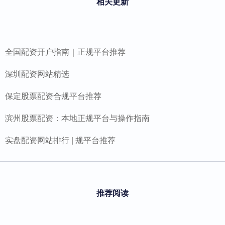
相关更新
全国配资开户指南｜正规平台推荐
深圳配资网站精选
保定股票配资合规平台推荐
滨州股票配资：本地正规平台与操作指南
实盘配资网站排行 | 规平台推荐
推荐阅读