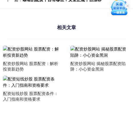
相关文章
配资炒股网站 股票配资：解析
配资炒股网站 揭秘股票配资陷
投资新趋势
阱：小心资金黑洞
配资短线炒股 股票配资条件：
入门指南和资格要求