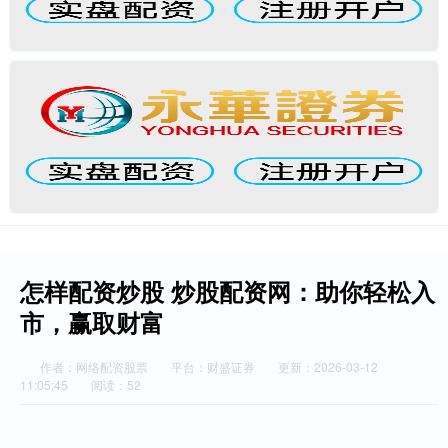
怎样配资炒股 炒股配资网：助你轻松入
市，赢取财富
作者：网络配资股票
平台：财盛证券
更新：2026-03-12
11:05:45
阅读：52