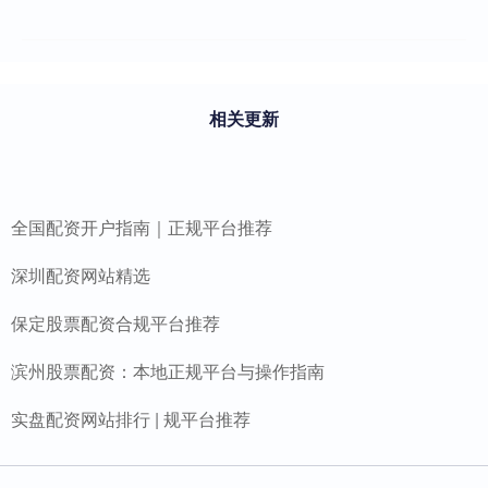
相关更新
全国配资开户指南｜正规平台推荐
深圳配资网站精选
保定股票配资合规平台推荐
滨州股票配资：本地正规平台与操作指南
实盘配资网站排行 | 规平台推荐