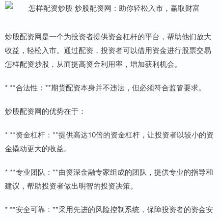
炒股配资网是一个为投资者提供资金杠杆的平台，帮助他们放大
收益，轻松入市。通过配资，投资者可以借用资金进行股票交易
怎样配资炒股，从而提高资金利用率，增加获利机会。
* **合法性：**期货配资本身并不违法，但必须符合监管要求。
炒股配资网的优势在于：
* **资金杠杆：**提供高达10倍的资金杠杆，让投资者以较小的资
金撬动更大的收益。
* **专业团队：**由资深金融专家组成的团队，提供专业的指导和
建议，帮助投资者做出明智的投资决策。
* **安全可靠：**采用先进的风险控制系统，保障投资者的资金安