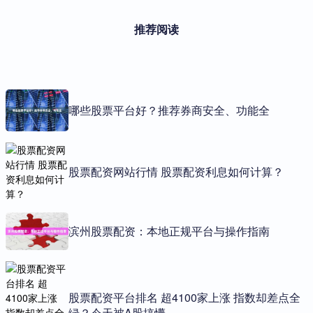
推荐阅读
哪些股票平台好？推荐券商安全、功能全
股票配资网站行情 股票配资利息如何计算？
滨州股票配资：本地正规平台与操作指南
股票配资平台排名 超4100家上涨 指数却差点全
绿？今天被A股搞懵